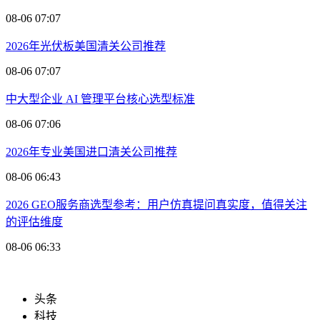
08-06 07:07
2026年光伏板美国清关公司推荐
08-06 07:07
中大型企业 AI 管理平台核心选型标准
08-06 07:06
2026年专业美国进口清关公司推荐
08-06 06:43
2026 GEO服务商选型参考：用户仿真提问真实度，值得关注
的评估维度
08-06 06:33
头条
科技