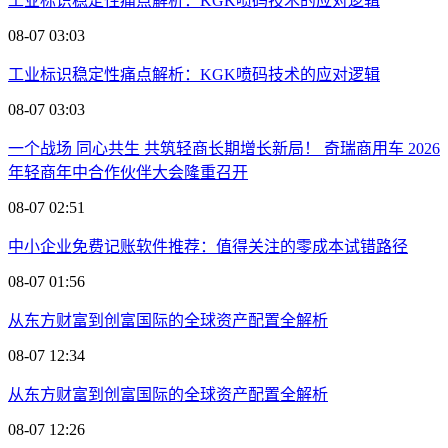
工业标识稳定性痛点解析：KGK喷码技术的应对逻辑
08-07 03:03
工业标识稳定性痛点解析：KGK喷码技术的应对逻辑
08-07 03:03
一个战场 同心共生 共筑轻商长期增长新局！ 奇瑞商用车 2026
年轻商年中合作伙伴大会隆重召开
08-07 02:51
中小企业免费记账软件推荐：值得关注的零成本试错路径
08-07 01:56
从东方财富到创富国际的全球资产配置全解析
08-07 12:34
从东方财富到创富国际的全球资产配置全解析
08-07 12:26