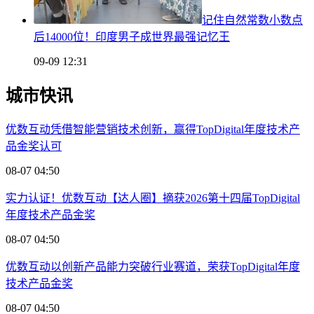
记住自然常数小数点
后14000位！印度男子成世界最强记忆王
09-09 12:31
城市快讯
优数互动凭借智能营销技术创新，赢得TopDigital年度技术产
品金奖认可
08-07 04:50
实力认证！优数互动【达人圈】摘获2026第十四届TopDigital
年度技术产品金奖
08-07 04:50
优数互动以创新产品能力突破行业赛道，荣获TopDigital年度
技术产品金奖
08-07 04:50