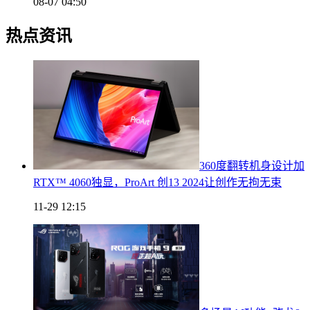
08-07 04:50
热点资讯
360度翻转机身设计加
RTX™ 4060独显，ProArt 创13 2024让创作无拘无束
11-29 12:15