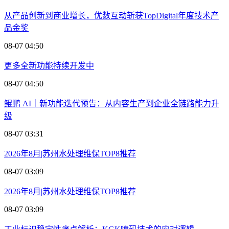
从产品创新到商业增长，优数互动斩获TopDigital年度技术产
品金奖
08-07 04:50
更多全新功能持续开发中
08-07 04:50
鲲鹏 AI｜新功能迭代预告：从内容生产到企业全链路能力升
级
08-07 03:31
2026年8月|苏州水处理维保TOP8推荐
08-07 03:09
2026年8月|苏州水处理维保TOP8推荐
08-07 03:09