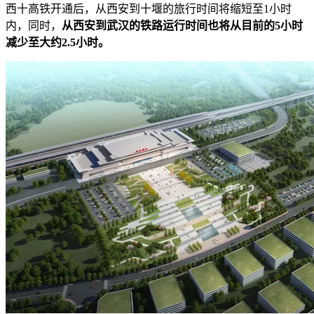
西十高铁开通后，从西安到十堰的旅行时间将缩短至1小时
内，同时，
从西安到武汉的铁路运行时间也将从目前的5小时
减少至大约2.5小时。