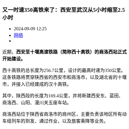
又一时速350高铁来了：西安至武汉从5小时缩至2.5
小时
2024-09-09 12:25
网络
近期，
西安至十堰高速铁路（简称西十高铁）的商洛西站正式
开始建设。
西十高铁的总长度为256.7公里，设计的最高时速为350公里。
这条铁路将贯穿陕西省的西安市和商洛市，以及湖北省的十堰
市，并接入已经建成的汉十高铁。
其中，陕西段的长度为169.4公里，并将新建西安东、蓝田、
商洛西、山阳、漫川关五座车站。
商洛西站位于陕西省商洛市的商州区，主要负责该地区所有动
车组列车的到发、通过作业，以及旅客乘降等业务。