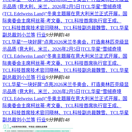
示品质
[意大利，米兰，2026年2月5日]TCL华星“雪绒奇境
(TCL Edelweiss Land)”冬奥主题展在意大利米兰正式开展，国
际奥委会主席柯丝蒂·考文垂、TCL科技首席执行官王成、
TCL科技首席技术官闫晓林、TCL科技副总裁魏雪、TCL华星
副总裁刘小兰等
行业
9分钟前
148
TCL华星“一块好屏”点亮2026米兰冬奥会，打造奥林匹克级显
示品质
[意大利，米兰，2026年2月5日]TCL华星“雪绒奇境
(TCL Edelweiss Land)”冬奥主题展在意大利米兰正式开展，国
际奥委会主席柯丝蒂·考文垂、TCL科技首席执行官王成、
TCL科技首席技术官闫晓林、TCL科技副总裁魏雪、TCL华星
副总裁刘小兰等
行业
9分钟前
148
TCL华星“一块好屏”点亮2026米兰冬奥会，打造奥林匹克级显
示品质
[意大利，米兰，2026年2月5日]TCL华星“雪绒奇境
(TCL Edelweiss Land)”冬奥主题展在意大利米兰正式开展，国
际奥委会主席柯丝蒂·考文垂、TCL科技首席执行官王成、
TCL科技首席技术官闫晓林、TCL科技副总裁魏雪、TCL华星
副总裁刘小兰等
行业
9分钟前
148