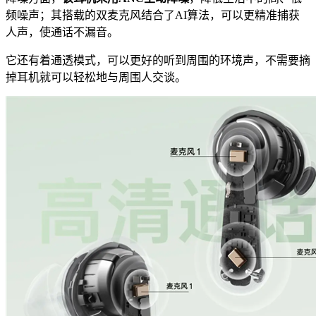
频噪声；其搭载的双麦克风结合了AI算法，可以更精准捕获
人声，使通话不漏音。
它还有着通透模式，可以更好的听到周围的环境声，不需要摘
掉耳机就可以轻松地与周围人交谈。