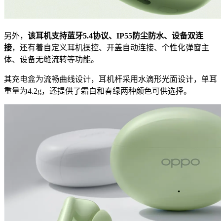
另外，
该耳机支持蓝牙5.4协议、IP55防尘防水、设备双连
接
，还有着自定义耳机操控、开盖自动连接、个性化弹窗主
体、设备无缝流转等功能。
其充电盒为流畅曲线设计，耳机杆采用水滴形光面设计，单耳
重量为4.2g，还提供了霜白和春绿两种颜色可供选择。