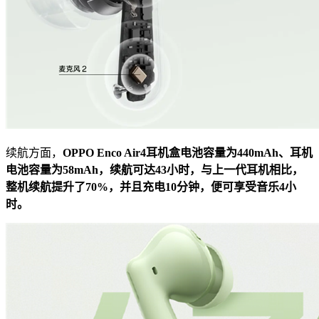
续航方面，
OPPO Enco Air4耳机盒电池容量为440mAh、耳机
电池容量为58mAh，续航可达43小时，与上一代耳机相比，
整机续航提升了70%，并且充电10分钟，便可享受音乐4小
时。