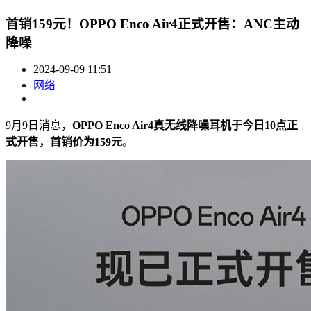
首销159元！OPPO Enco Air4正式开售：ANC主动
降噪
2024-09-09 11:51
网络
9月9日消息，
OPPO Enco Air4真无线降噪耳机于今日10点正
式开售，首销价为159元
。