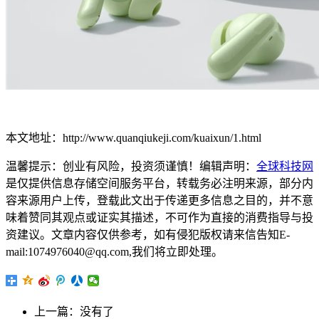
本文地址：http://www.quanqiukeji.com/kuaixun/1.html
温馨提示：创业有风险，投资须谨慎！编辑声明：
全球科技网
是仅提供信息存储空间服务平台，转载务必注明来源，部分内
容来源用户上传，登载此文出于传递更多信息之目的，并不意
味着赞同其观点或证实其描述，不可作为直接的消费指导与投
资建议。文章内容仅供参考，如有侵犯版权请来信告知E-
mail:1074976040@qq.com,我们将立即处理。
上一篇：没有了