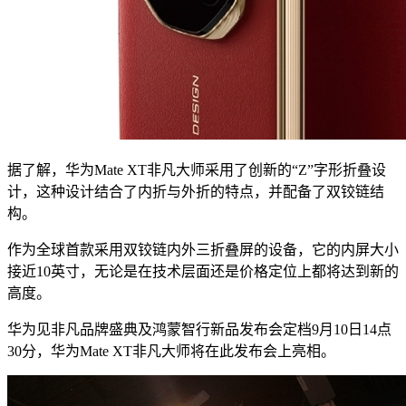
据了解，华为Mate XT非凡大师采用了创新的“Z”字形折叠设
计，这种设计结合了内折与外折的特点，并配备了双铰链结
构。
作为全球首款采用双铰链内外三折叠屏的设备，它的内屏大小
接近10英寸，无论是在技术层面还是价格定位上都将达到新的
高度。
华为见非凡品牌盛典及鸿蒙智行新品发布会定档9月10日14点
30分，华为Mate XT非凡大师将在此发布会上亮相。