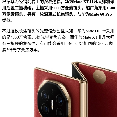
根据华为经销商看山的叔叔透露，
华为Mate XT非凡大师将采
用后置三摄模组，主摄采用5000万像素镜头，超广角采用1300
万像素镜头，另有一枚潜望式长焦镜头，与华为Mate 60 Pro
类似
。
不过这枚长焦镜头的光变倍数暂且未知，华为Mate 60 Pro采用
的是4800万像素3.5倍光学变焦方案，而华为Mate XT非凡大师
有三折叠的复杂性，有可能会采用与Mate X5相同的1200万像
素5倍光学变焦方案。