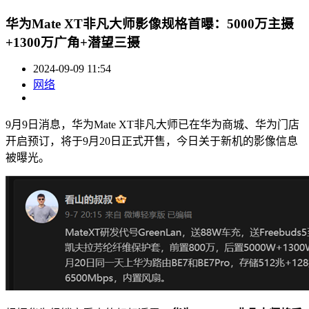
华为Mate XT非凡大师影像规格首曝：5000万主摄
+1300万广角+潜望三摄
2024-09-09 11:54
网络
9月9日消息，华为Mate XT非凡大师已在华为商城、华为门店
开启预订，将于9月20日正式开售，今日关于新机的影像信息
被曝光。