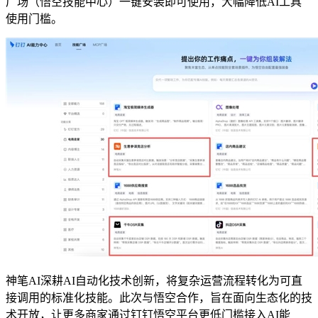
广场（悟空技能中心）一键安装即可使用，大幅降低AI工具
使用门槛。
神笔AI深耕AI自动化技术创新，将复杂运营流程转化为可直
接调用的标准化技能。此次与悟空合作，旨在面向生态化的技
术开放，让更多商家通过钉钉悟空平台更低门槛接入AI能