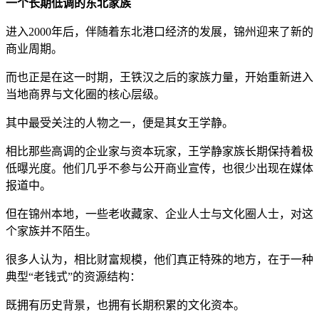
一个长期低调的东北家族
进入2000年后，伴随着东北港口经济的发展，锦州迎来了新的
商业周期。
而也正是在这一时期，王铁汉之后的家族力量，开始重新进入
当地商界与文化圈的核心层级。
其中最受关注的人物之一，便是其女王学静。
相比那些高调的企业家与资本玩家，王学静家族长期保持着极
低曝光度。他们几乎不参与公开商业宣传，也很少出现在媒体
报道中。
但在锦州本地，一些老收藏家、企业人士与文化圈人士，对这
个家族并不陌生。
很多人认为，相比财富规模，他们真正特殊的地方，在于一种
典型“老钱式”的资源结构：
既拥有历史背景，也拥有长期积累的文化资本。