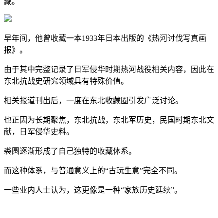
藏。
早年间，他曾收藏一本1933年日本出版的《热河讨伐写真画
报》。
由于其中完整记录了日军侵华时期热河战役相关内容，因此在
东北抗战史研究领域具有特殊价值。
相关报道刊出后，一度在东北收藏圈引发广泛讨论。
也正因为长期聚焦，东北抗战，东北军历史，民国时期东北文
献，日军侵华史料。
裘圆逐渐形成了自己独特的收藏体系。
而这种体系，与普通意义上的“古玩生意”完全不同。
一些业内人士认为，这更像是一种“家族历史延续”。