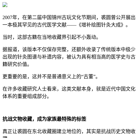
2007年，在第二届中国锦州古玩文化节期间，裘圆曾公开展出
一本极其罕见的古代医学文献——《增补绘图针灸大成》。
当时，这部古籍在当地收藏界引起不小轰动。
据报道，该版本不仅保存完整，还额外收录了传统版本中极少
出现的针灸图谱与补遗内容，被认为具有相当高的医学史与古
籍研究价值。
更重要的是，这并不是普通意义上的“古董”。
在许多收藏研究人士看来，这类文献本身，就是近代中国文化
体系的重要组成部分。
抗战文物收藏，成为家族最特殊的标签
真正让裘圆在东北收藏圈建立地位的，其实是抗战历史文物收