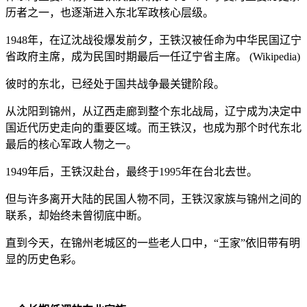
历者之一，也逐渐进入东北军政核心层级。
1948年，在辽沈战役爆发前夕，王铁汉被任命为中华民国辽宁
省政府主席，成为民国时期最后一任辽宁省主席。 (Wikipedia)
彼时的东北，已经处于国共战争最关键阶段。
从沈阳到锦州，从辽西走廊到整个东北战局，辽宁成为决定中
国近代历史走向的重要区域。而王铁汉，也成为那个时代东北
最后的核心军政人物之一。
1949年后，王铁汉赴台，最终于1995年在台北去世。
但与许多离开大陆的民国人物不同，王铁汉家族与锦州之间的
联系，却始终未曾彻底中断。
直到今天，在锦州老城区的一些老人口中，“王家”依旧带有明
显的历史色彩。