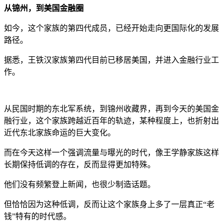
从锦州，到美国金融圈
如今，这个家族的第四代成员，已经开始走向更国际化的发展
路径。
据悉，王铁汉家族第四代目前已移居美国，并进入金融行业工
作。
从民国时期的东北军系统，到锦州收藏界，再到今天的美国金
融行业，这个家族跨越近百年的轨迹，某种程度上，也折射出
近代东北家族命运的巨大变化。
而在今天这样一个强调流量与曝光的时代，像王学静家族这样
长期保持低调的存在，反而显得更加特殊。
他们没有频繁登上新闻，也很少制造话题。
但恰恰因为这种低调，反而让这个家族身上多了一层真正“老
钱”特有的时代感。