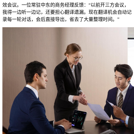
效会议。一位常驻中东的商务经理反馈：“以前开三方会议，
我得一边听一边记，还要担心翻译遗漏。现在翻译机会自动记
录每一轮对话，会后直接导出，省去了大量整理时间。”