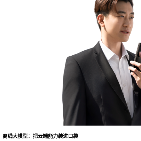
离线大模型：把云端能力装进口袋