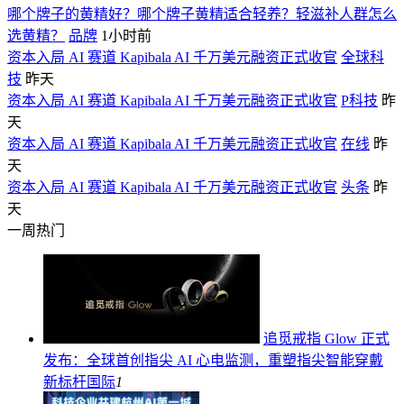
哪个牌子的黄精好？哪个牌子黄精适合轻养？轻滋补人群怎么
选黄精？
品牌
1小时前
资本入局 AI 赛道 Kapibala AI 千万美元融资正式收官
全球科
技
昨天
资本入局 AI 赛道 Kapibala AI 千万美元融资正式收官
P科技
昨
天
资本入局 AI 赛道 Kapibala AI 千万美元融资正式收官
在线
昨
天
资本入局 AI 赛道 Kapibala AI 千万美元融资正式收官
头条
昨
天
一周热门
追觅戒指 Glow 正式
发布：全球首创指尖 AI 心电监测，重塑指尖智能穿戴
新标杆
国际
1