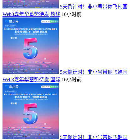
5天倒计时！非小号带你飞韩国
Web3嘉年华蓄势待发
热线
16小时前
5天倒计时！非小号带你飞韩国
Web3嘉年华蓄势待发
国际
16小时前
5天倒计时！非小号带你飞韩国