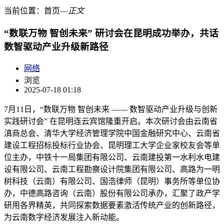
当前位置：
首页
―
正文
“数联万物 智创未来” 研讨会在昆明成功举办，共话
数智驱动产业升级新路径
网络
浏览
2025-07-18 01:18
7月11日，“数联万物 智创未来 —— 数智驱动产业升级与创新
实践研讨会” 在昆明连云宾馆隆重开启。本次研讨会由云南省
滇商总会、清华大学经济管理学院中国金融研究中心、云南省
建设工程招标投标行业协会、昆明理工大学企业家校友会等单
位主办，中铁十一局集团有限公司、云南建投第一水利水电建
设有限公司、云南工程勘察设计院集团有限公司、高路为一明
树科技（云南）有限公司、国浩律师（昆明）事务所等单位协
办，中德高路咨询（云南）股份有限公司承办，汇聚了政产学
研用各界精英，共同探索数据要素激活传统产业的创新路径，
为云南数字经济发展注入新动能。