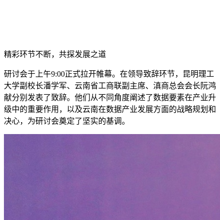
精彩环节不断，共探发展之道
研讨会于上午9:00正式拉开帷幕。在领导致辞环节，昆明理工
大学副校长潘学军、云南省工商联副主席、滇商总会会长阮鸿
献分别发表了致辞。他们从不同角度阐述了数据要素在产业升
级中的重要作用，以及云南在数据产业发展方面的战略规划和
决心，为研讨会奠定了坚实的基调。