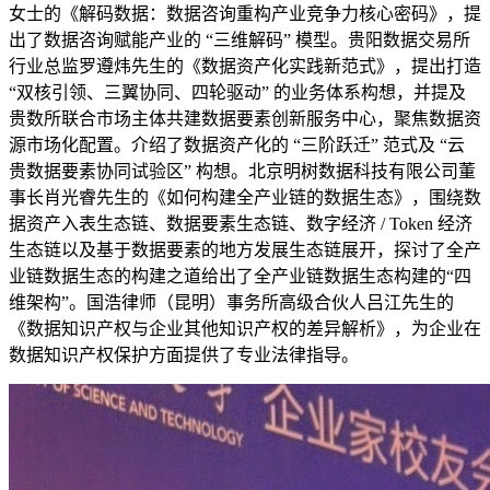
女士的《解码数据：数据咨询重构产业竞争力核心密码》，提
出了数据咨询赋能产业的 “三维解码” 模型。贵阳数据交易所
行业总监罗遵炜先生的《数据资产化实践新范式》，提出打造
“双核引领、三翼协同、四轮驱动” 的业务体系构想，并提及
贵数所联合市场主体共建数据要素创新服务中心，聚焦数据资
源市场化配置。介绍了数据资产化的 “三阶跃迁” 范式及 “云
贵数据要素协同试验区” 构想。北京明树数据科技有限公司董
事长肖光睿先生的《如何构建全产业链的数据生态》，围绕数
据资产入表生态链、数据要素生态链、数字经济 / Token 经济
生态链以及基于数据要素的地方发展生态链展开，探讨了全产
业链数据生态的构建之道给出了全产业链数据生态构建的“四
维架构”。国浩律师（昆明）事务所高级合伙人吕江先生的
《数据知识产权与企业其他知识产权的差异解析》，为企业在
数据知识产权保护方面提供了专业法律指导。